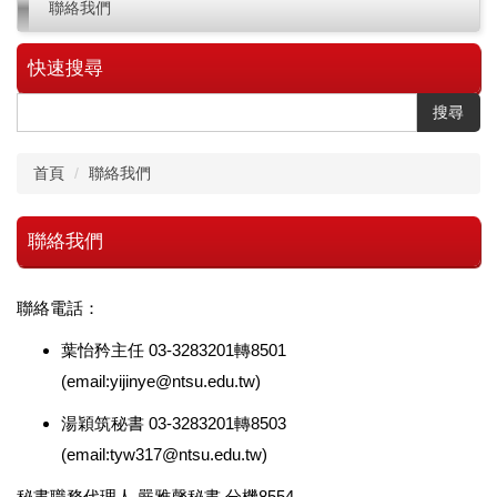
聯絡我們
快速搜尋
搜尋
首頁
聯絡我們
聯絡我們
聯絡電話：
葉怡矜主任 03-3283201轉8501
(email:yijinye@ntsu.edu.tw)
湯穎筑秘書 03-3283201轉8503
(email:tyw317@ntsu.edu.tw)
秘書職務代理人 嚴雅馨秘書 分機8554