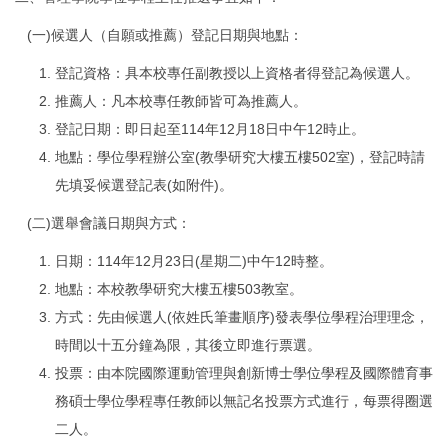
(一)候選人（自願或推薦）登記日期與地點：
登記資格：具本校專任副教授以上資格者得登記為候選人。
推薦人：凡本校專任教師皆可為推薦人。
登記日期：即日起至114年12月18日中午12時止。
地點：學位學程辦公室(教學研究大樓五樓502室)，登記時請
先填妥候選登記表(如附件)。
(二)選舉會議日期與方式：
日期：114年12月23日(星期二)中午12時整。
地點：本校教學研究大樓五樓503教室。
方式：先由候選人(依姓氏筆畫順序)發表學位學程治理理念，
時間以十五分鐘為限，其後立即進行票選。
投票：由本院國際運動管理與創新博士學位學程及國際體育事
務碩士學位學程專任教師以無記名投票方式進行，每票得圈選
二人。