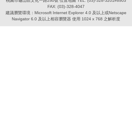
桃園市龜山區文化一路250號 位置地圖 TEL: (03)-328-3201#8503
FAX: (03)-328-4047
建議瀏覽環境：Microsoft Internet Explorer 4.0 及以上或Netscape
Navigator 6.0 及以上相容瀏覽器 使用 1024 x 768 之解析度