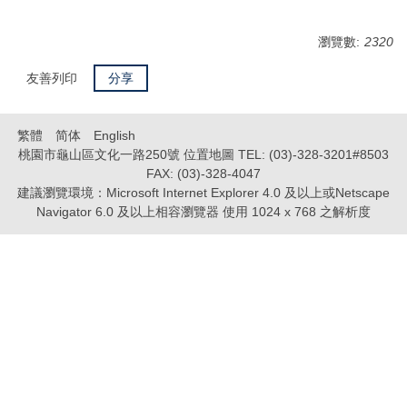
瀏覽數:
2320
友善列印
分享
繁體
简体
English
桃園市龜山區文化一路250號 位置地圖 TEL: (03)-328-3201#8503
FAX: (03)-328-4047
建議瀏覽環境：Microsoft Internet Explorer 4.0 及以上或Netscape
Navigator 6.0 及以上相容瀏覽器 使用 1024 x 768 之解析度