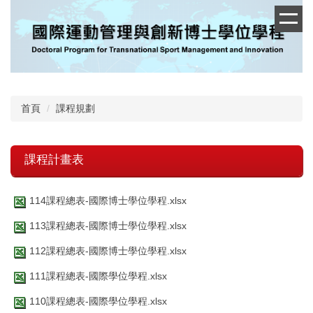
跳
到
主
要
內
容
區
首頁
課程規劃
課程計畫表
114課程總表-國際博士學位學程.xlsx
113課程總表-國際博士學位學程.xlsx
112課程總表-國際博士學位學程.xlsx
111課程總表-國際學位學程.xlsx
110課程總表-國際學位學程.xlsx